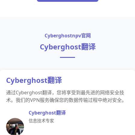
Cyberghostnpv官网
Cyberghost翻译
Cyberghost翻译
通过Cyberghost翻译，您将享受到最先进的网络安全技
术。我们的VPN服务确保您的数据传输过程中绝对安全。
Cyberghost翻译
信息技术专家