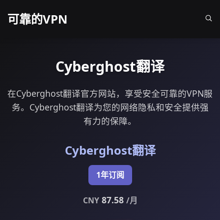
可靠的VPN
Cyberghost翻译
在Cyberghost翻译官方网站，享受安全可靠的VPN服
务。Cyberghost翻译为您的网络隐私和安全提供强
有力的保障。
Cyberghost翻译
1年订阅
87.58
CNY
/月