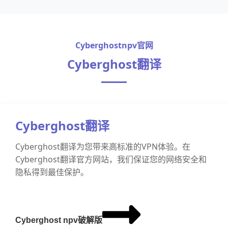
Cyberghostnpv官网
Cyberghost翻译
Cyberghost翻译
Cyberghost翻译为您带来高标准的VPN体验。在
Cyberghost翻译官方网站，我们保证您的网络安全和
隐私得到最佳保护。
Cyberghost npv破解版