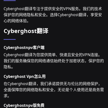
Cyberghost翻译专注于提供安全的VPN服务。我们的技术
保护您的网络隐私和安全。选择Cyberghost翻译，享受安
心的网络体验。
Cyberghost翻译
Cyberghostnpv客户端
Cyberghost翻译为您提供简单、快速且安全的VPN连接。
我们的服务确保您的网络通信始终处于加密状态，保护您的
隐私。
Cyberghost Vpn怎么用
在Cyberghost翻译，我们承诺提供无与伦比的网络保护，
全面保障您的网络隐私和安全，无论是个人使用还是商务需
求。
Cyberghostnpv版免费