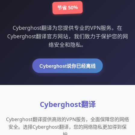
节省 50%
Cyberghost翻译为您提供专业的VPN服务。在
Cyberghost翻译官方网站，我们致力于保护您的网
络安全和隐私。
Cyberghost说你已经离线
Cyberghost翻译
Cyberghost翻译提供高效的VPN服务，全面保障您的网络
安全。选择Cyberghost翻译，您的网络隐私更加得到保
护。