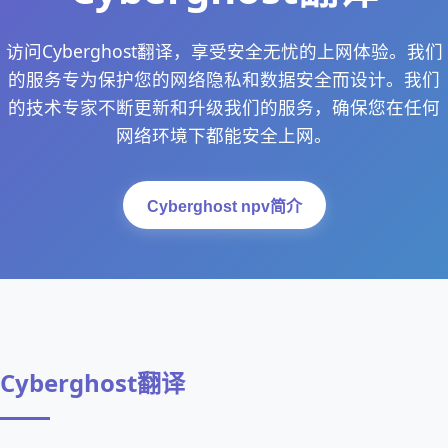
访问Cyberghost翻译，享受安全无忧的上网体验。我们
的服务专为保护您的网络隐私和数据安全而设计。我们
的技术专家不断更新和升级我们的服务，确保您在任何
网络环境下都能安全上网。
Cyberghost npv简介
Cyberghost翻译