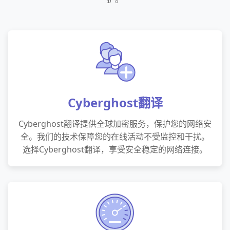
Cyberghost翻译
Cyberghost翻译提供全球加密服务，保护您的网络安
全。我们的技术保障您的在线活动不受监控和干扰。
选择Cyberghost翻译，享受安全稳定的网络连接。