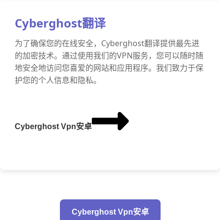
Cyberghost翻译
为了确保您的在线安全，Cyberghost翻译提供最先进
的加密技术。通过使用我们的VPN服务，您可以随时随
地安全地访问您喜爱的网站和应用程序。我们致力于保
护您的个人信息和隐私。
Cyberghost Vpn安卓
Cyberghost Vpn安卓