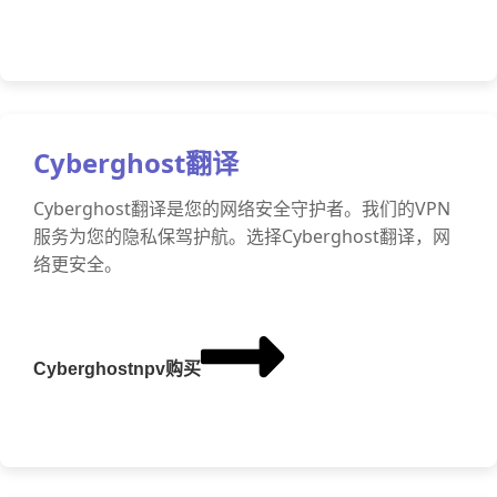
Cyberghost翻译
Cyberghost翻译是您的网络安全守护者。我们的VPN
服务为您的隐私保驾护航。选择Cyberghost翻译，网
络更安全。
Cyberghostnpv购买