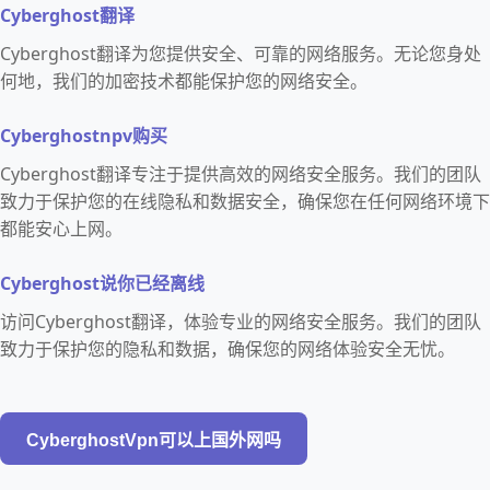
Cyberghost翻译
Cyberghost翻译为您提供安全、可靠的网络服务。无论您身处
何地，我们的加密技术都能保护您的网络安全。
Cyberghostnpv购买
Cyberghost翻译专注于提供高效的网络安全服务。我们的团队
致力于保护您的在线隐私和数据安全，确保您在任何网络环境下
都能安心上网。
Cyberghost说你已经离线
访问Cyberghost翻译，体验专业的网络安全服务。我们的团队
致力于保护您的隐私和数据，确保您的网络体验安全无忧。
CyberghostVpn可以上国外网吗