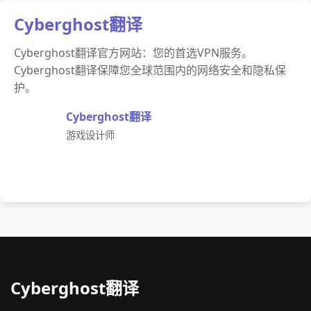
Cyberghost翻译
Cyberghost翻译官方网站：您的首选VPN服务。
Cyberghost翻译保障您全球范围内的网络安全和隐私保
护。
Cyberghost翻译
游戏设计师
Cyberghost翻译