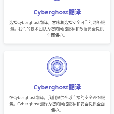
Cyberghost翻译
选择Cyberghost翻译，意味着选择安全可靠的网络服
务。我们的技术团队为您的网络隐私和数据安全提供
全面保护。
Cyberghost翻译
在Cyberghost翻译，我们提供全球连接的安全VPN服
务。Cyberghost翻译为您的网络隐私和安全提供全面
保护。