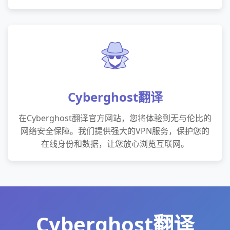
Cyberghost翻译
在Cyberghost翻译官方网站，您将体验到无与伦比的
网络安全保障。我们提供强大的VPN服务，保护您的
在线身份和数据，让您放心浏览互联网。
Cyberghost翻译