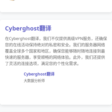
Cyberghost翻译
在Cyberghost翻译，我们不仅提供高级VPN服务，还确保
您的在线活动保持绝对的私密和安全。我们的服务器网络
覆盖全球多个国家和地区，确保您能够随时随地连接到最
快速的服务器，享受顺畅的网络体验。此外，我们还提供
了灵活的连接选项，满足您的个性化需求。
Cyberghost翻译
大数据分析师